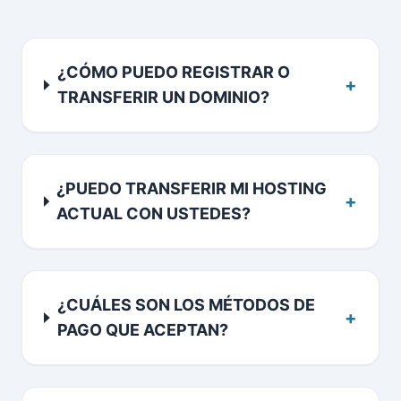
¿CÓMO PUEDO REGISTRAR O
+
TRANSFERIR UN DOMINIO?
¿PUEDO TRANSFERIR MI HOSTING
+
ACTUAL CON USTEDES?
¿CUÁLES SON LOS MÉTODOS DE
+
PAGO QUE ACEPTAN?