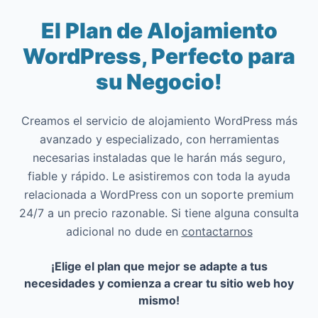
El Plan de Alojamiento
WordPress, Perfecto para
su Negocio!
Creamos el servicio de alojamiento WordPress más
avanzado y especializado, con herramientas
necesarias instaladas que le harán más seguro,
fiable y rápido. Le asistiremos con toda la ayuda
relacionada a WordPress con un soporte premium
24/7 a un precio razonable. Si tiene alguna consulta
adicional no dude en
contactarnos
¡Elige el plan que mejor se adapte a tus
necesidades y comienza a crear tu sitio web hoy
mismo!