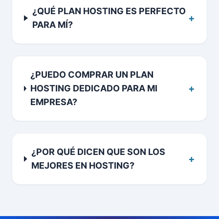
¿QUÉ PLAN HOSTING ES PERFECTO
+
PARA MÍ?
¿PUEDO COMPRAR UN PLAN
+
HOSTING DEDICADO PARA MI
EMPRESA?
¿POR QUÉ DICEN QUE SON LOS
+
MEJORES EN HOSTING?