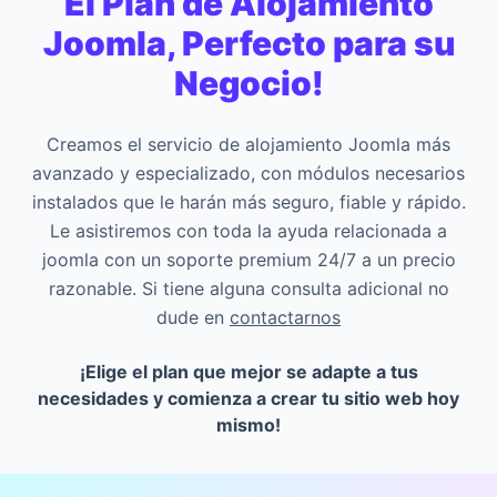
El Plan de Alojamiento
Joomla, Perfecto para su
Negocio!
Creamos el servicio de alojamiento Joomla más
avanzado y especializado, con módulos necesarios
instalados que le harán más seguro, fiable y rápido.
Le asistiremos con toda la ayuda relacionada a
joomla con un soporte premium 24/7 a un precio
razonable. Si tiene alguna consulta adicional no
dude en
contactarnos
¡Elige el plan que mejor se adapte a tus
necesidades y comienza a crear tu sitio web hoy
mismo!