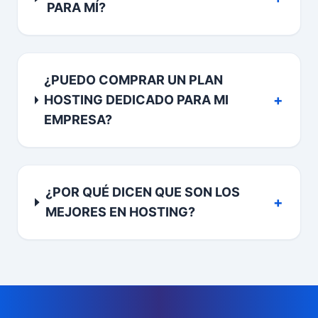
PARA MÍ?
¿PUEDO COMPRAR UN PLAN
+
HOSTING DEDICADO PARA MI
EMPRESA?
¿POR QUÉ DICEN QUE SON LOS
+
MEJORES EN HOSTING?