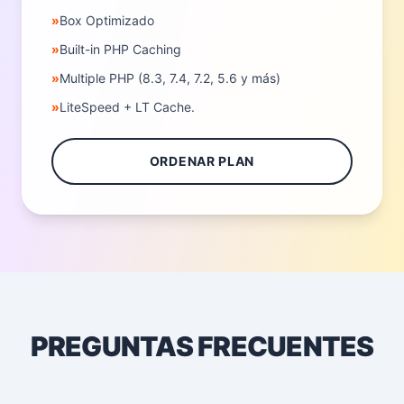
»
Box Optimizado
»
Built-in PHP Caching
»
Multiple PHP (8.3, 7.4, 7.2, 5.6 y más)
»
LiteSpeed + LT Cache.
ORDENAR PLAN
PREGUNTAS FRECUENTES