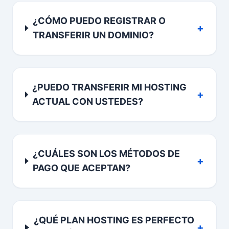
¿CÓMO PUEDO REGISTRAR O
+
TRANSFERIR UN DOMINIO?
¿PUEDO TRANSFERIR MI HOSTING
+
ACTUAL CON USTEDES?
¿CUÁLES SON LOS MÉTODOS DE
+
PAGO QUE ACEPTAN?
¿QUÉ PLAN HOSTING ES PERFECTO
+