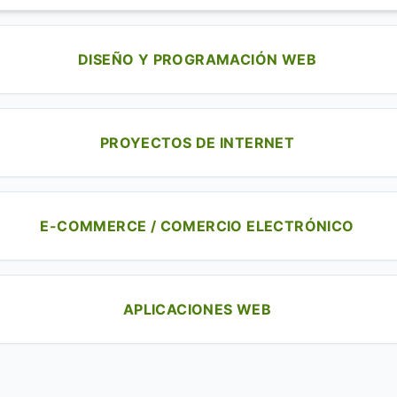
DISEÑO Y PROGRAMACIÓN WEB
PROYECTOS DE INTERNET
E-COMMERCE / COMERCIO ELECTRÓNICO
APLICACIONES WEB