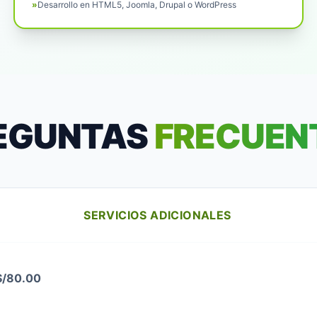
»
Desarrollo en HTML5, Joomla, Drupal o WordPress
EGUNTAS
FRECUEN
SERVICIOS ADICIONALES
S/80.00