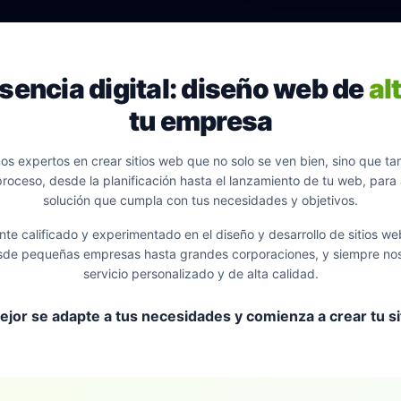
sencia digital: diseño web de
al
tu empresa
s expertos en crear sitios web que no solo se ven bien, sino que ta
ceso, desde la planificación hasta el lanzamiento de tu web, par
solución que cumpla con tus necesidades y objetivos.
e calificado y experimentado en el diseño y desarrollo de sitios w
esde pequeñas empresas hasta grandes corporaciones, y siempre nos
servicio personalizado y de alta calidad.
mejor se adapte a tus necesidades y comienza a crear tu 